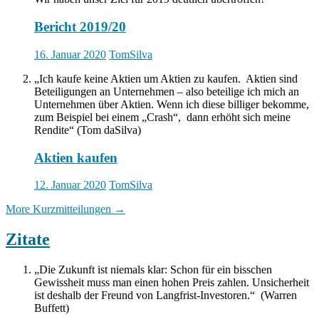
Bericht 2019/20
16. Januar 2020
TomSilva
„Ich kaufe keine Aktien um Aktien zu kaufen. Aktien sind
Beteiligungen an Unternehmen – also beteilige ich mich an
Unternehmen über Aktien. Wenn ich diese billiger bekomme,
zum Beispiel bei einem „Crash“, dann erhöht sich meine
Rendite“ (Tom daSilva)
Aktien kaufen
12. Januar 2020
TomSilva
More Kurzmitteilungen
→
Zitate
„Die Zukunft ist niemals klar: Schon für ein bisschen
Gewissheit muss man einen hohen Preis zahlen. Unsicherheit
ist deshalb der Freund von Langfrist-Investoren.“ (Warren
Buffett)