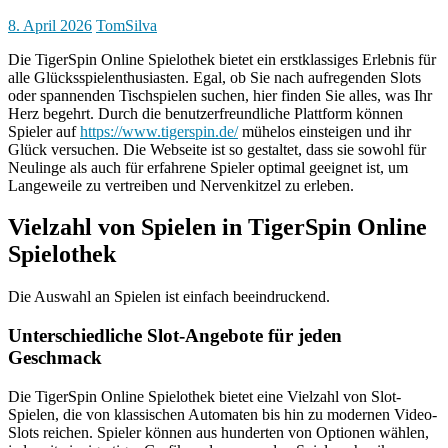
8. April 2026
TomSilva
Die TigerSpin Online Spielothek bietet ein erstklassiges Erlebnis für
alle Glücksspielenthusiasten. Egal, ob Sie nach aufregenden Slots
oder spannenden Tischspielen suchen, hier finden Sie alles, was Ihr
Herz begehrt. Durch die benutzerfreundliche Plattform können
Spieler auf
https://www.tigerspin.de/
mühelos einsteigen und ihr
Glück versuchen. Die Webseite ist so gestaltet, dass sie sowohl für
Neulinge als auch für erfahrene Spieler optimal geeignet ist, um
Langeweile zu vertreiben und Nervenkitzel zu erleben.
Vielzahl von Spielen in TigerSpin Online
Spielothek
Die Auswahl an Spielen ist einfach beeindruckend.
Unterschiedliche Slot-Angebote für jeden
Geschmack
Die TigerSpin Online Spielothek bietet eine Vielzahl von Slot-
Spielen, die von klassischen Automaten bis hin zu modernen Video-
Slots reichen. Spieler können aus hunderten von Optionen wählen,