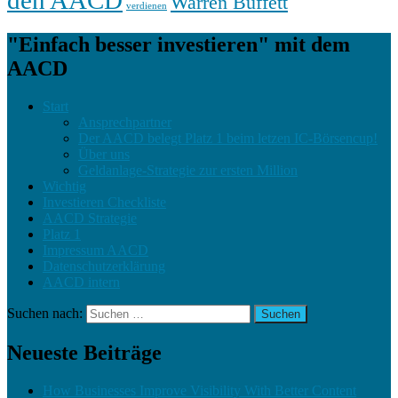
den AACD
Warren Buffett
verdienen
"Einfach besser investieren" mit dem
AACD
Start
Ansprechpartner
Der AACD belegt Platz 1 beim letzen IC-Börsencup!
Über uns
Geldanlage-Strategie zur ersten Million
Wichtig
Investieren Checkliste
AACD Strategie
Platz 1
Impressum AACD
Datenschutzerklärung
AACD intern
Suchen nach:
Neueste Beiträge
How Businesses Improve Visibility With Better Content