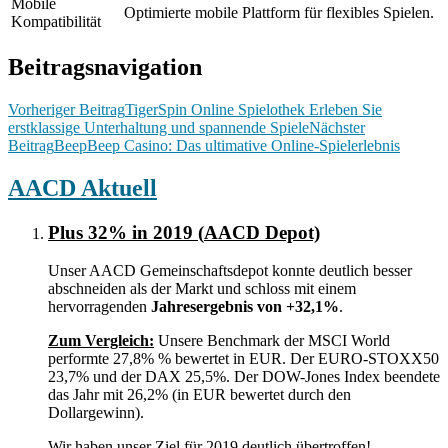
Mobile
Optimierte mobile Plattform für flexibles Spielen.
Kompatibilität
Beitragsnavigation
Vorheriger Beitrag
TigerSpin Online Spielothek Erleben Sie
erstklassige Unterhaltung und spannende Spiele
Nächster
Beitrag
BeepBeep Casino: Das ultimative Online-Spielerlebnis
AACD Aktuell
Plus 32% in 2019 (
AACD Depot)
Unser AACD Gemeinschaftsdepot konnte deutlich besser
abschneiden als der Markt und schloss mit einem
hervorragenden
Jahresergebnis von +32,1%
.
Zum Vergleich:
Unsere Benchmark der MSCI World
performte 27,8% % bewertet in EUR. Der EURO-STOXX50
23,7% und der DAX 25,5%. Der DOW-Jones Index beendete
das Jahr mit 26,2% (in EUR bewertet durch den
Dollargewinn).
Wir haben unser Ziel für 2019 deutlich übertroffen!