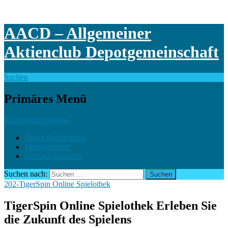
AACD – Allgemeiner
Aktienclub Depotgemeinschaft
Suchen
Primäres Menü
Zum Inhalt springen
Depot Performance
Mitgliedschaft
DaSilva Research
Suchen nach:
202-TigerSpin Online Spielothek
TigerSpin Online Spielothek Erleben Sie
die Zukunft des Spielens