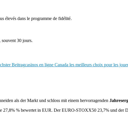
lus élevés dans le programme de fidélité.
, souvent 30 jours.
chster Beitrag
casinos en ligne Canada les meilleurs choix pour les joue
neiden als der Markt und schloss mit einem hervorragenden
Jahreser
e 27,8% % bewertet in EUR. Der EURO-STOXX50 23,7% und der DAX