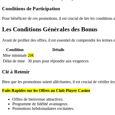
Conditions de Participation
Pour bénéficier de ces promotions, il est crucial de lire les conditions
Les Conditions Générales des Bonus
Avant de profiter des offres, il est essentiel de comprendre les terme
Condition
Détails
Mise minimale
20€
Délai de mise
30 jours pour répondre aux exigences
Clé à Retenir
Bien que les promotions soient alléchantes, il est crucial de vérifier l
Faits Rapides sur les Offres au Club Player Casino
Offres de bienvenue attractives.
Programme de fidélité avantageux.
Promotions hebdomadaires excitantes.