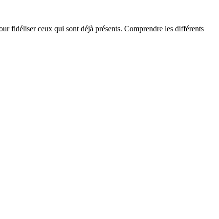
ur fidéliser ceux qui sont déjà présents. Comprendre les différents