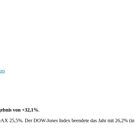
urs
gebnis von +32,1%
.
 25,5%. Der DOW-Jones Index beendete das Jahr mit 26,2% (in