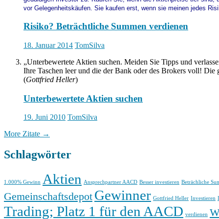
vor Gelegenheitskäufen. Sie kaufen erst, wenn sie meinen jedes Ris
Risiko? Beträchtliche Summen verdienen
18. Januar 2014
TomSilva
„Unterbewertete Aktien suchen. Meiden Sie Tipps und verlassen
Ihre Taschen leer und die der Bank oder des Brokers voll! Di
(
Gottfried Heller
)
Unterbewertete Aktien suchen
19. Juni 2010
TomSilva
More Zitate
→
Schlagwörter
Aktien
1.000% Gewinn
Ansprechpartner AACD
Besser investieren
Beträchliche S
Gewinner
Gemeinschaftsdepot
Gottfried Heller
Investieren
Trading; Platz 1 für den AACD
Wa
verdienen