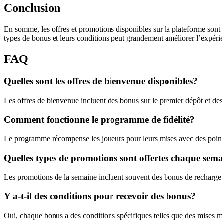
Conclusion
En somme, les offres et promotions disponibles sur la plateforme sont 
types de bonus et leurs conditions peut grandement améliorer l’expérie
FAQ
Quelles sont les offres de bienvenue disponibles?
Les offres de bienvenue incluent des bonus sur le premier dépôt et des 
Comment fonctionne le programme de fidélité?
Le programme récompense les joueurs pour leurs mises avec des poin
Quelles types de promotions sont offertes chaque sem
Les promotions de la semaine incluent souvent des bonus de recharge e
Y a-t-il des conditions pour recevoir des bonus?
Oui, chaque bonus a des conditions spécifiques telles que des mises mi