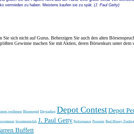
iko vermieden zu haben. Meistens kaufen sie zu spät.
(J. Paul Getty)
 Sie sich nicht auf Gurus. Beherzigen Sie auch den alten Börsenspruc
e größten Gewinne machen Sie mit Aktien, deren Börsenkurs unter dem
Depot Contest
Depot Pe
ummen verdienen
Börsenspiel
Daytrading
J. Paul Getty
Investment
Investmentclub
Performance
Prozente
Real Money Tradin
rren Buffett