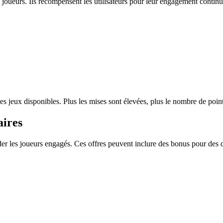
 joueurs. Ils récompensent les utilisateurs pour leur engagement continu
les jeux disponibles. Plus les mises sont élevées, plus le nombre de poi
aires
 les joueurs engagés. Ces offres peuvent inclure des bonus pour des dé