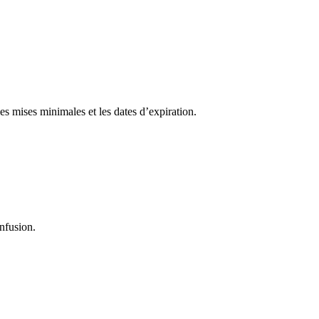
es mises minimales et les dates d’expiration.
onfusion.