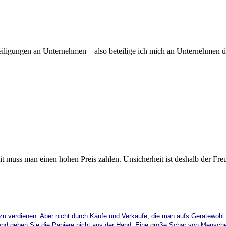
eiligungen an Unternehmen – also beteilige ich mich an Unternehmen ü
it muss man einen hohen Preis zahlen. Unsicherheit ist deshalb der Fr
u verdienen. Aber nicht durch Käufe und Verkäufe, die man aufs Geratewohl s
, und geben Sie die Papiere nicht aus der Hand. Eine große Schar von Mensche