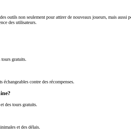
des outils non seulement pour attirer de nouveaux joueurs, mais aussi po
nce des utilisateurs.
tours gratuits.
ts échangeables contre des récompenses.
aine?
t des tours gratuits.
nimales et des délais.