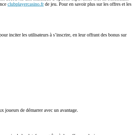
ience
clubplayercasino.fr
de jeu. Pour en savoir plus sur les offres et les
inciter les utilisateurs à s’inscrire, en leur offrant des bonus sur
aux joueurs de démarrer avec un avantage.