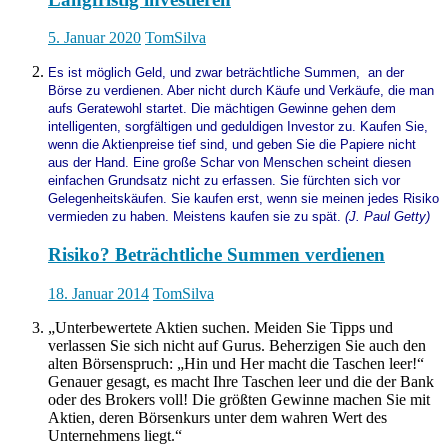
5. Januar 2020
TomSilva
Es ist möglich Geld, und zwar beträchtliche Summen, an der
Börse zu verdienen. Aber nicht durch Käufe und Verkäufe, die man
aufs Geratewohl startet. Die mächtigen Gewinne gehen dem
intelligenten, sorgfältigen und geduldigen Investor zu. Kaufen Sie,
wenn die Aktienpreise tief sind, und geben Sie die Papiere nicht
aus der Hand. Eine große Schar von Menschen scheint diesen
einfachen Grundsatz nicht zu erfassen. Sie fürchten sich vor
Gelegenheitskäufen. Sie kaufen erst, wenn sie meinen jedes Risiko
vermieden zu haben. Meistens kaufen sie zu spät.
(J. Paul Getty)
Risiko? Beträchtliche Summen verdienen
18. Januar 2014
TomSilva
„Unterbewertete Aktien suchen. Meiden Sie Tipps und
verlassen Sie sich nicht auf Gurus. Beherzigen Sie auch den
alten Börsenspruch: „Hin und Her macht die Taschen leer!“
Genauer gesagt, es macht Ihre Taschen leer und die der Bank
oder des Brokers voll! Die größten Gewinne machen Sie mit
Aktien, deren Börsenkurs unter dem wahren Wert des
Unternehmens liegt.“