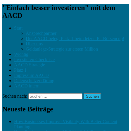
"Einfach besser investieren" mit dem
AACD
Start
Ansprechpartner
Der AACD belegt Platz 1 beim letzen IC-Börsencup!
Über uns
Geldanlage-Strategie zur ersten Million
Wichtig
Investieren Checkliste
AACD Strategie
Platz 1
Impressum AACD
Datenschutzerklärung
AACD intern
Suchen nach:
Neueste Beiträge
How Businesses Improve Visibility With Better Content
Planning