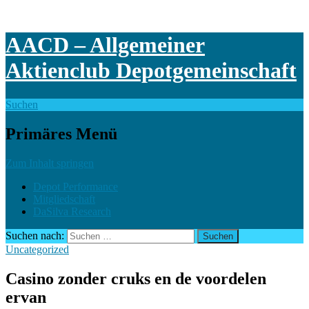
AACD – Allgemeiner
Aktienclub Depotgemeinschaft
Suchen
Primäres Menü
Zum Inhalt springen
Depot Performance
Mitgliedschaft
DaSilva Research
Suchen nach:
Uncategorized
Сasino zonder cruks en de voordelen
ervan