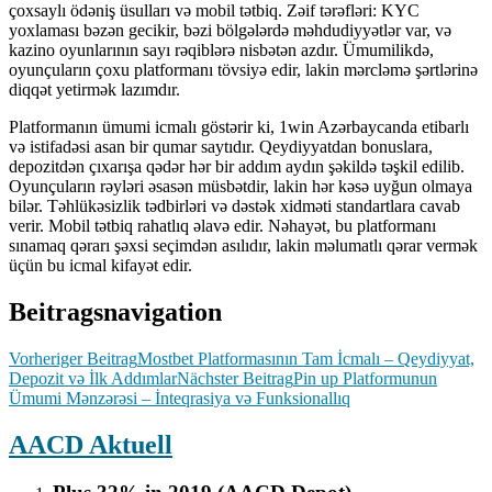
çoxsaylı ödəniş üsulları və mobil tətbiq. Zəif tərəfləri: KYC
yoxlaması bəzən gecikir, bəzi bölgələrdə məhdudiyyətlər var, və
kazino oyunlarının sayı rəqiblərə nisbətən azdır. Ümumilikdə,
oyunçuların çoxu platformanı tövsiyə edir, lakin mərcləmə şərtlərinə
diqqət yetirmək lazımdır.
Platformanın ümumi icmalı göstərir ki, 1win Azərbaycanda etibarlı
və istifadəsi asan bir qumar saytıdır. Qeydiyyatdan bonuslara,
depozitdən çıxarışa qədər hər bir addım aydın şəkildə təşkil edilib.
Oyunçuların rəyləri əsasən müsbətdir, lakin hər kəsə uyğun olmaya
bilər. Təhlükəsizlik tədbirləri və dəstək xidməti standartlara cavab
verir. Mobil tətbiq rahatlıq əlavə edir. Nəhayət, bu platformanı
sınamaq qərarı şəxsi seçimdən asılıdır, lakin məlumatlı qərar vermək
üçün bu icmal kifayət edir.
Beitragsnavigation
Vorheriger Beitrag
Mostbet Platformasının Tam İcmalı – Qeydiyyat,
Depozit və İlk Addımlar
Nächster Beitrag
Pin up Platformunun
Ümumi Mənzərəsi – İnteqrasiya və Funksionallıq
AACD Aktuell