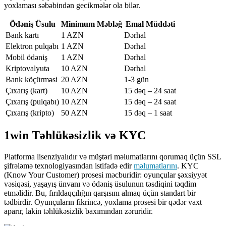
yoxlaması səbəbindən gecikmələr ola bilər.
Ödəniş Üsulu
Minimum Məbləğ
Emal Müddəti
Bank kartı
1 AZN
Dərhal
Elektron pulqabı
1 AZN
Dərhal
Mobil ödəniş
1 AZN
Dərhal
Kriptovalyuta
10 AZN
Dərhal
Bank köçürməsi
20 AZN
1-3 gün
Çıxarış (kart)
10 AZN
15 dəq – 24 saat
Çıxarış (pulqabı)
10 AZN
15 dəq – 24 saat
Çıxarış (kripto)
50 AZN
15 dəq – 1 saat
1win Təhlükəsizlik və KYC
Platforma lisenziyalıdır və müştəri məlumatlarını qorumaq üçün SSL
şifrələmə texnologiyasından istifadə edir
məlumatlarını
. KYC
(Know Your Customer) prosesi məcburidir: oyunçular şəxsiyyət
vəsiqəsi, yaşayış ünvanı və ödəniş üsulunun təsdiqini təqdim
etməlidir. Bu, fırıldaqçılığın qarşısını almaq üçün standart bir
tədbirdir. Oyunçuların fikrincə, yoxlama prosesi bir qədər vaxt
aparır, lakin təhlükəsizlik baxımından zəruridir.