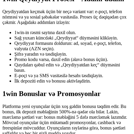
Qeydiyyatdan keçmək üçün bir neçə variant var: e-poçt, telefon
nömrəsi və ya sosial şəbəkələr vasitəsilə. Proses üç dəqiqədən çox
çəkmir. Aşağıdakı addımları izləyin:
1win-in rəsmi saytına daxil olun.
Sağ yuxarı küncdəki „Qeydiyyat“ düyməsini klikləyin.
Qeydiyyat formasını doldurun: ad, soyad, e-poçt, telefon,
valyuta (AZN seçin).
Şifrə yaradın və təsdiqləyin.
Promo kodu varsa, daxil edin (əlavə bonus üçün).
Qaydaları qəbul edin və „Qeydiyyatdan keç“ düyməsini
basın.
E-poçt və ya SMS vasitəsilə hesabı təsdiqləyin.
İlk depoziti edin və bonusu aktivləşdirin.
1win Bonuslar və Promosyonlar
Platforma yeni oyunçular üçün xoş gəldin bonusu təqdim edir. Bu
bonus, ilk depozit məbləğinin 500%-nə qədər ola bilər. Lakin,
mərcləmə şərtləri var: bonus məbləğini 5 dəfə mərcləmək lazımdır.
Mövcud oyunçular üçün mütəmadi promosyonlar, cashback və
freespinlər mövcuddur. Oyunçuların rəylərinə görə, bonus şərtləri
şəffafdır və heç bir gizli maddə yoxdur.