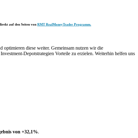
irekt auf den Seiten von
RMT RealMoneyTrader Programm.
d optimieren diese weiter. Gemeinsam nutzen wir die
Investment-Depotstrategien Vorteile zu erzielen. Weiterhin helfen uns
gebnis von +32,1%
.