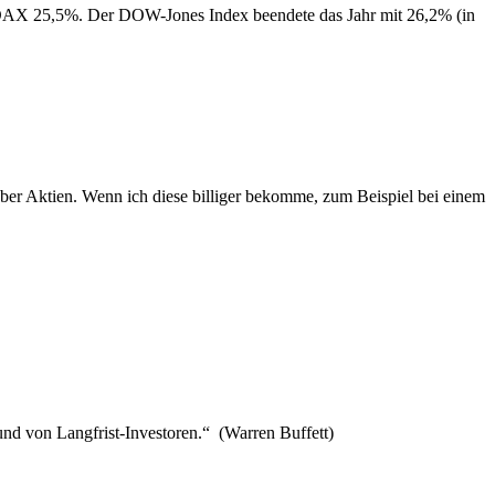
 25,5%. Der DOW-Jones Index beendete das Jahr mit 26,2% (in
ber Aktien. Wenn ich diese billiger bekomme, zum Beispiel bei einem
eund von Langfrist-Investoren.“ (Warren Buffett)