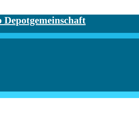
b Depotgemeinschaft